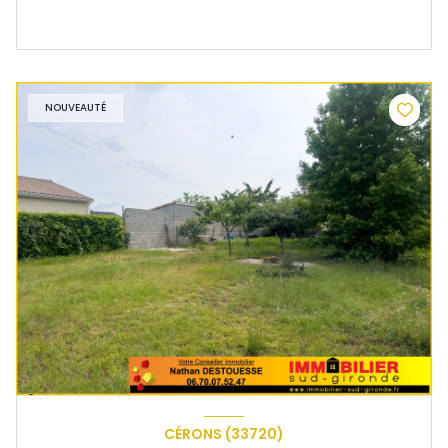
NOUVEAUTÉ
CÉRONS (33720)