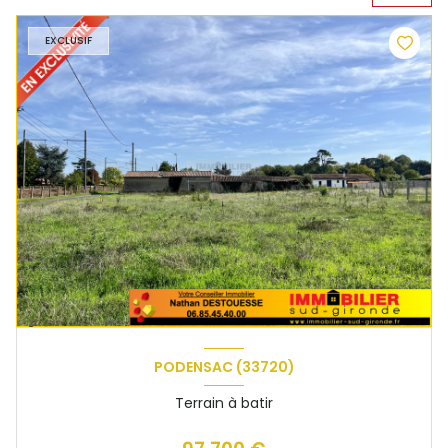
EXCLUSIF
PODENSAC (33720)
Terrain à batir