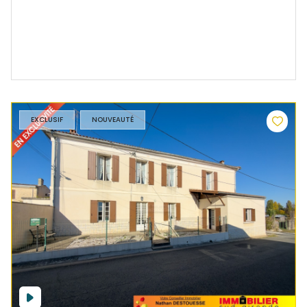
EXCLUSIF
NOUVEAUTÉ