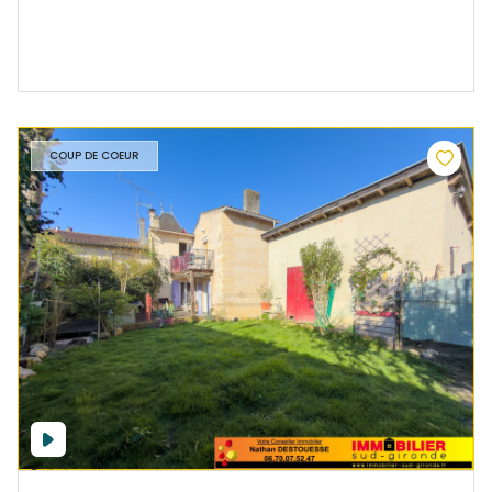
COUP DE COEUR