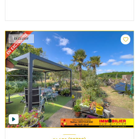
EXCLUSIF