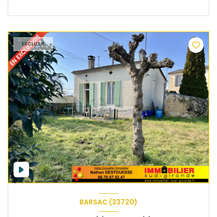
EXCLUSIF
BARSAC (33720)