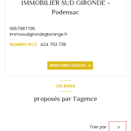
IMMOBILIER SUD GIRONDE -
Podensac
0557987795
immosudgironde@orange.fr
NUMÉRO RCS
424 763 738
MENTIONS LÉGALES
LES BIENS
proposés par l'agence
Trier par