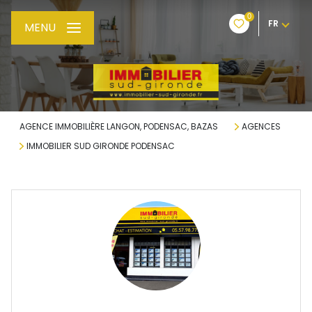
0
FR
MENU
AGENCE IMMOBILIÈRE LANGON, PODENSAC, BAZAS
AGENCES
IMMOBILIER SUD GIRONDE PODENSAC