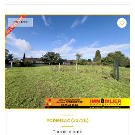
EXCLUSIF
PODENSAC (33720)
Terrain à batir