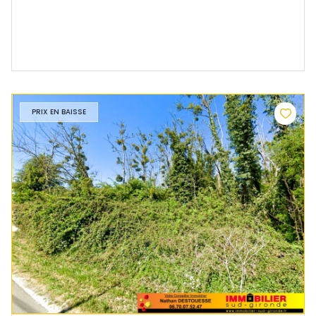
PRIX EN BAISSE