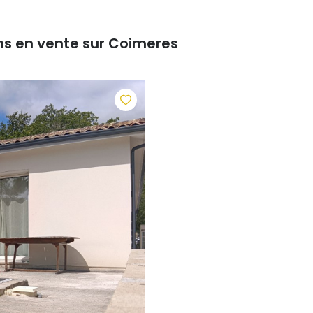
ns en vente sur Coimeres