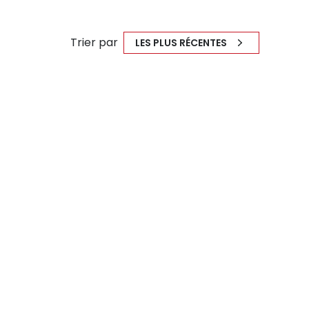
Trier par
LES PLUS RÉCENTES