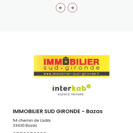
IMMOBILIER SUD GIRONDE - Bazas
54 chemin de Ladils
33430
Bazas