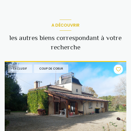
A DÉCOUVRIR
les autres biens correspondant à votre
recherche
EXCLUSIF
COUP DE COEUR