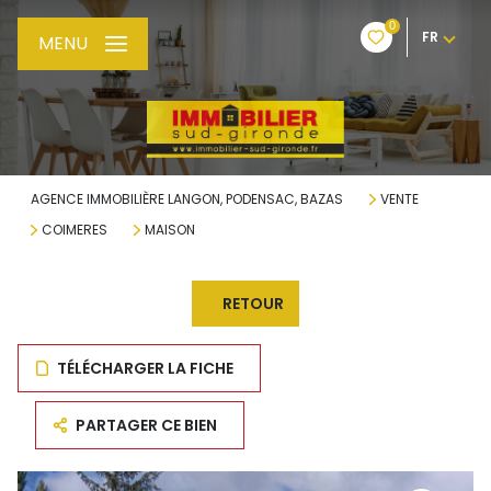
0
FR
MENU
AGENCE IMMOBILIÈRE LANGON, PODENSAC, BAZAS
VENTE
COIMERES
MAISON
RETOUR
TÉLÉCHARGER LA FICHE
PARTAGER CE BIEN