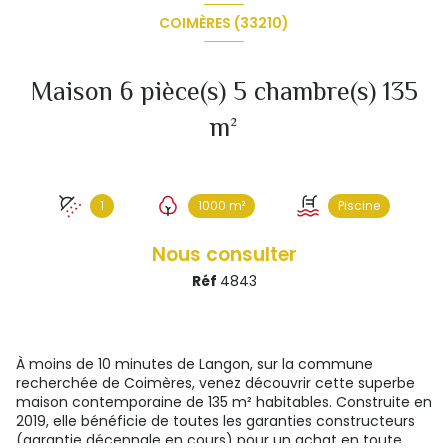
COIMÈRES (33210)
Maison 6 pièce(s) 5 chambre(s) 135
m²
1
1000 m²
Piscine
Nous consulter
Réf
4843
À moins de 10 minutes de Langon, sur la commune
recherchée de Coimères, venez découvrir cette superbe
maison contemporaine de 135 m² habitables. Construite en
2019, elle bénéficie de toutes les garanties constructeurs
(garantie décennale en cours) pour un achat en toute