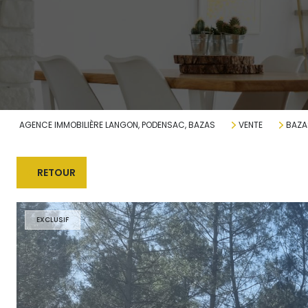
AGENCE IMMOBILIÈRE LANGON, PODENSAC, BAZAS
VENTE
BAZA
RETOUR
EXCLUSIF