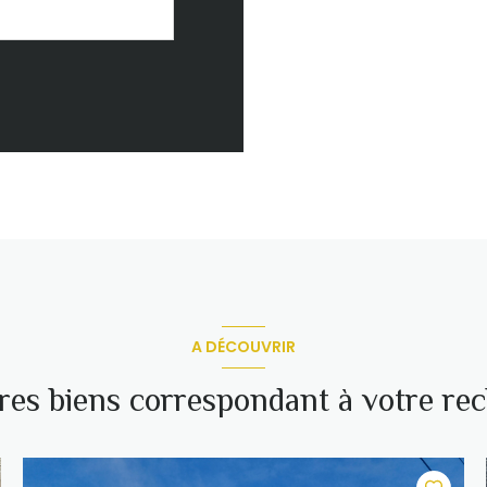
A DÉCOUVRIR
tres biens correspondant à votre re