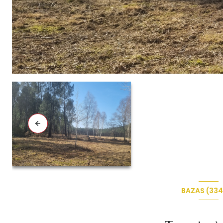
BAZAS (33