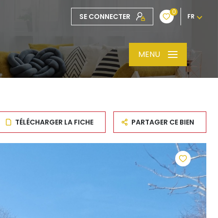
0
SE CONNECTER
FR
MENU
TÉLÉCHARGER LA FICHE
PARTAGER CE BIEN