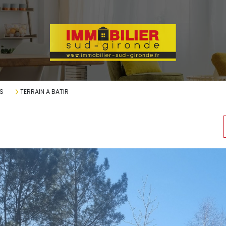
S
TERRAIN A BATIR