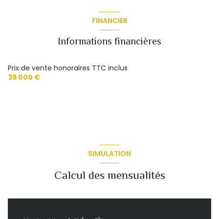
FINANCIER
Informations financières
Prix de vente honoraires TTC inclus
39 000 €
SIMULATION
Calcul des mensualités