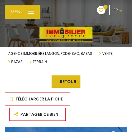
0
FR
MENU
AGENCE IMMOBILIÈRE LANGON, PODENSAC, BAZAS
VENTE
BAZAS
TERRAIN
RETOUR
TÉLÉCHARGER LA FICHE
PARTAGER CE BIEN