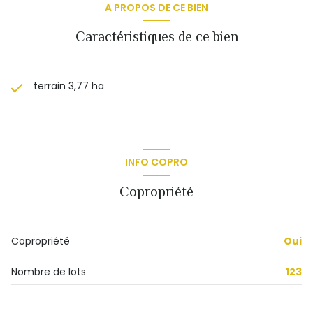
A PROPOS DE CE BIEN
Caractéristiques de ce bien
terrain 3,77 ha
INFO COPRO
Copropriété
Copropriété
Oui
Nombre de lots
123