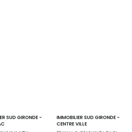
ER SUD GIRONDE -
IMMOBILIER SUD GIRONDE -
AC
CENTRE VILLE