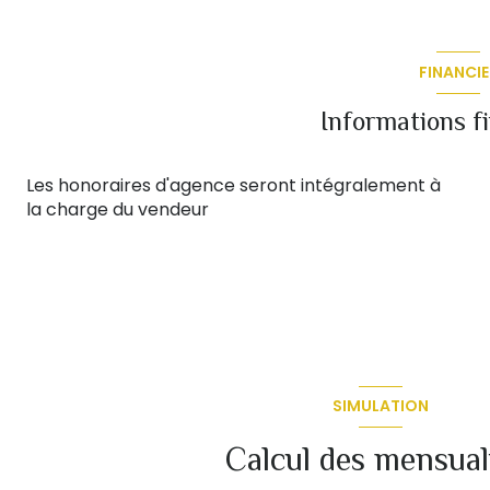
FINANCIE
Informations f
Les honoraires d'agence seront intégralement à
la charge du vendeur
SIMULATION
Calcul des mensual