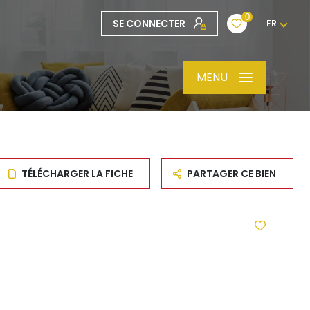
0
SE CONNECTER
FR
MENU
TÉLÉCHARGER LA FICHE
PARTAGER CE BIEN