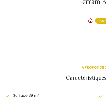
1400 
A PROPOS DE C
Caractéristiques
Surface 39 m²