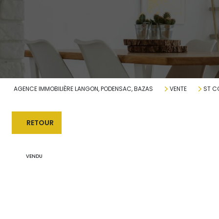
AGENCE IMMOBILIÈRE LANGON, PODENSAC, BAZAS
VENTE
ST C
RETOUR
VENDU