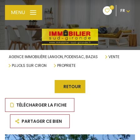
0
FR
MENU
AGENCE IMMOBILIÈRE LANGON, PODENSAC, BAZAS
VENTE
PUJOLS SUR CIRON
PROPRIETE
RETOUR
TÉLÉCHARGER LA FICHE
PARTAGER CE BIEN