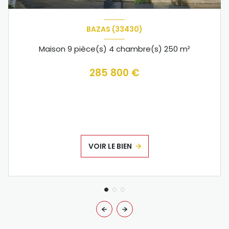
BAZAS (33430)
Maison 9 pièce(s) 4 chambre(s) 250 m²
285 800 €
VOIR LE BIEN