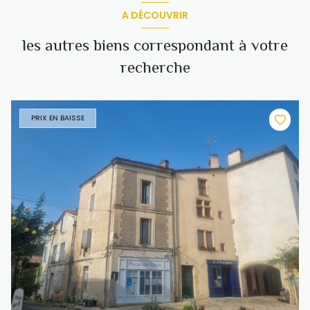
A DÉCOUVRIR
les autres biens correspondant à votre
recherche
PRIX EN BAISSE