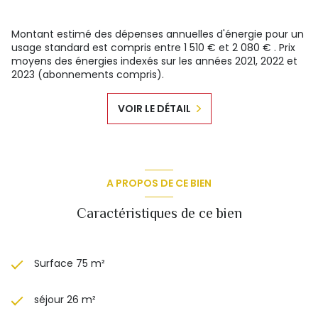
Montant estimé des dépenses annuelles d'énergie pour un
usage standard est compris entre 1 510 € et 2 080 € . Prix
moyens des énergies indexés sur les années 2021, 2022 et
2023 (abonnements compris).
VOIR LE DÉTAIL
A PROPOS DE CE BIEN
Caractéristiques de ce bien
Surface 75 m²
séjour 26 m²