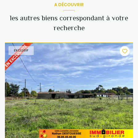
A DÉCOUVRIR
les autres biens correspondant à votre
recherche
EXCLUSIF