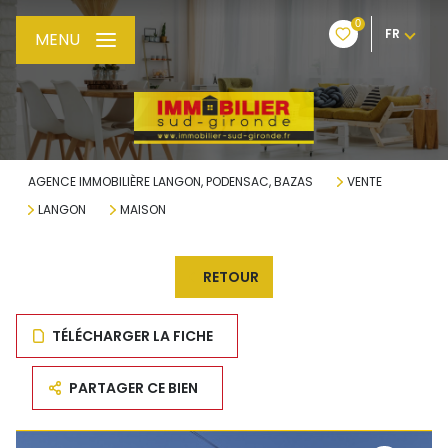
0
FR
MENU
AGENCE IMMOBILIÈRE LANGON, PODENSAC, BAZAS
VENTE
LANGON
MAISON
RETOUR
TÉLÉCHARGER LA FICHE
PARTAGER CE BIEN