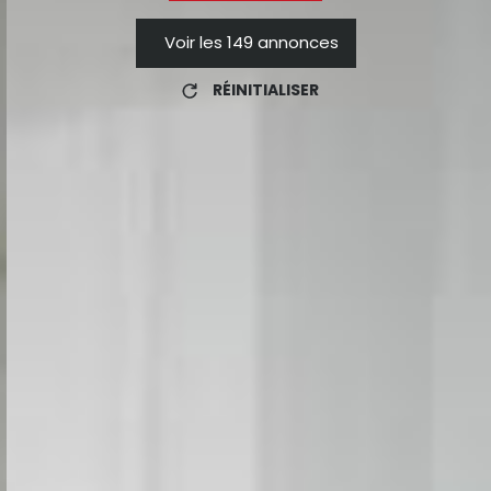
Voir les
149
annonces
RÉINITIALISER