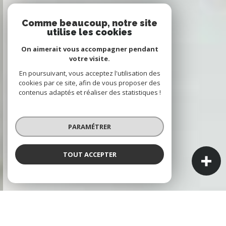
Comme beaucoup, notre site
utilise les cookies
On aimerait vous accompagner pendant
votre visite.
En poursuivant, vous acceptez l'utilisation des
cookies par ce site, afin de vous proposer des
contenus adaptés et réaliser des statistiques !
PARAMÉTRER
TOUT ACCEPTER