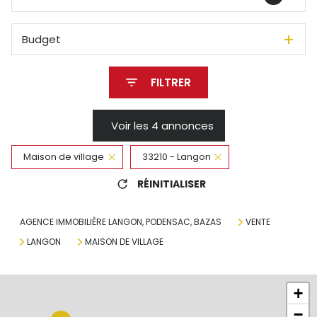
Budget
FILTRER
Voir les
4
annonces
Maison de village
33210 - Langon
RÉINITIALISER
AGENCE IMMOBILIÈRE LANGON, PODENSAC, BAZAS
VENTE
LANGON
MAISON DE VILLAGE
+
−