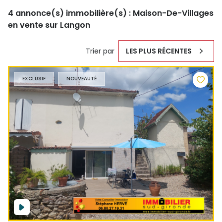
4
annonce(s) immobilière(s) : Maison-De-Villages
en vente sur Langon
Trier par
LES PLUS RÉCENTES
EXCLUSIF
NOUVEAUTÉ