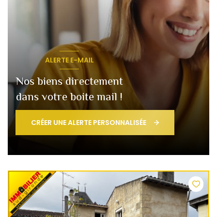
ALERTE E-MAIL
Nos biens directement
dans votre boite mail !
CRÉER UNE ALERTE PERSONNALISÉE