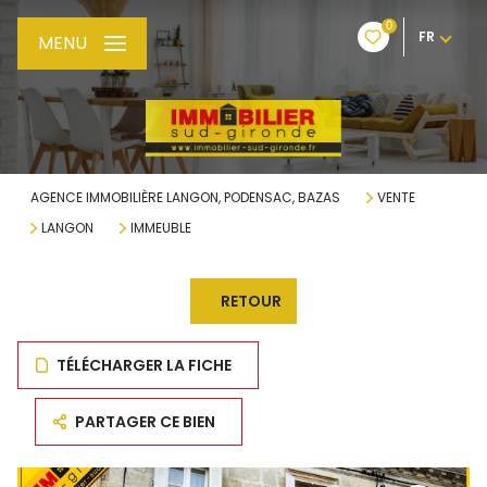
0
FR
MENU
AGENCE IMMOBILIÈRE LANGON, PODENSAC, BAZAS
VENTE
LANGON
IMMEUBLE
RETOUR
TÉLÉCHARGER LA FICHE
PARTAGER CE BIEN