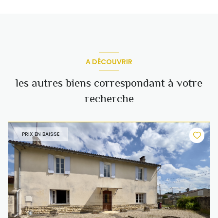
A DÉCOUVRIR
les autres biens correspondant à votre
recherche
PRIX EN BAISSE