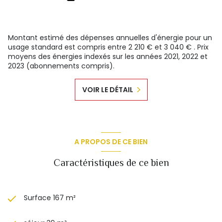
Montant estimé des dépenses annuelles d'énergie pour un
usage standard est compris entre 2 210 € et 3 040 € . Prix
moyens des énergies indexés sur les années 2021, 2022 et
2023 (abonnements compris).
VOIR LE DÉTAIL
A PROPOS DE CE BIEN
Caractéristiques de ce bien
Surface 167 m²