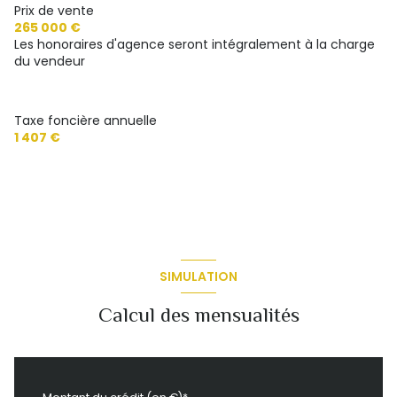
Prix de vente
265 000 €
Les honoraires d'agence seront intégralement à la charge
du vendeur
Taxe foncière annuelle
1 407 €
SIMULATION
Calcul des mensualités