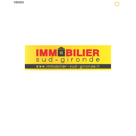
VENDU