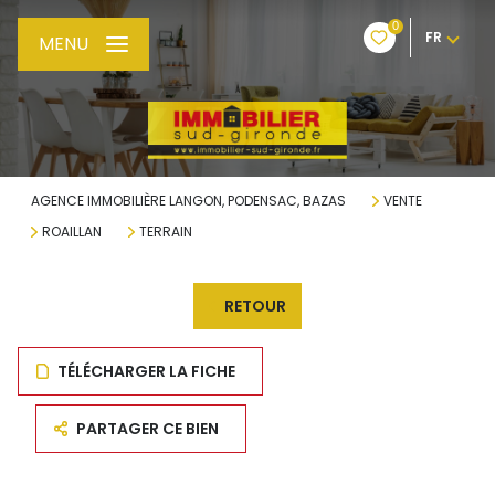
0
FR
MENU
AGENCE IMMOBILIÈRE LANGON, PODENSAC, BAZAS
VENTE
ROAILLAN
TERRAIN
RETOUR
TÉLÉCHARGER LA FICHE
PARTAGER CE BIEN