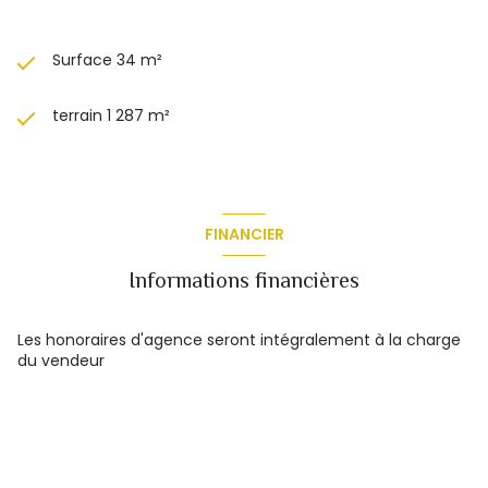
Surface 34 m²
terrain 1 287 m²
FINANCIER
Informations financières
Les honoraires d'agence seront intégralement à la charge
du vendeur