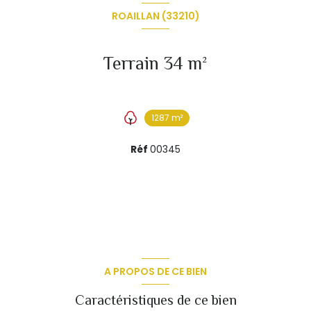
ROAILLAN (33210)
Terrain 34 m²
1287 m²
Réf
00345
A PROPOS DE CE BIEN
Caractéristiques de ce bien