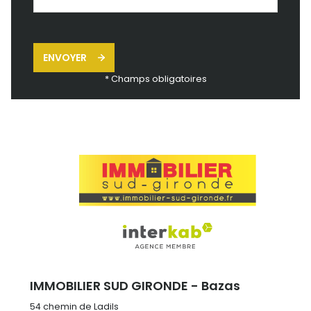
ENVOYER
* Champs obligatoires
IMMOBILIER SUD GIRONDE - Bazas
54 chemin de Ladils