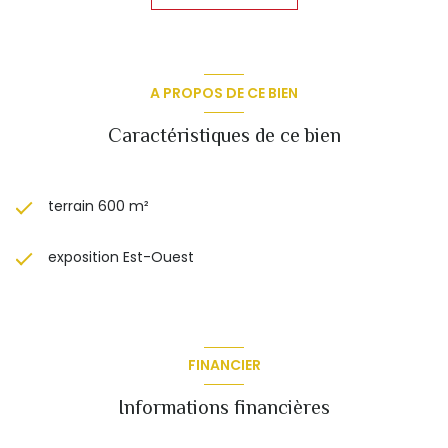
A PROPOS DE CE BIEN
Caractéristiques de ce bien
terrain 600 m²
exposition Est-Ouest
FINANCIER
Informations financières