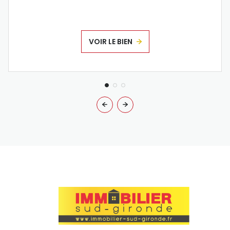
VOIR LE BIEN