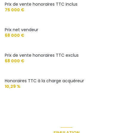
Prix de vente honoraires TTC inclus
75 000 €
Prix net vendeur
68 000 €
Prix de vente honoraires TTC exclus
68 000 €
Honoraires TTC à la charge acquéreur
10,29 %
SIMULATION