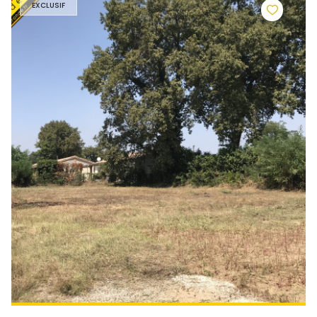
EXCLUSIF