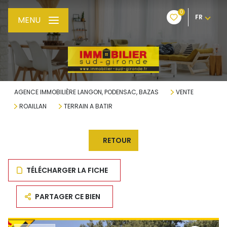
0
FR
MENU
AGENCE IMMOBILIÈRE LANGON, PODENSAC, BAZAS
VENTE
ROAILLAN
TERRAIN A BATIR
RETOUR
TÉLÉCHARGER LA FICHE
PARTAGER CE BIEN