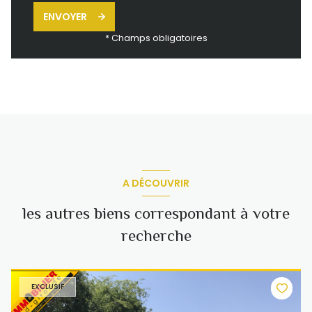
ENVOYER
* Champs obligatoires
A DÉCOUVRIR
les autres biens correspondant à votre
recherche
EXCLUSIF