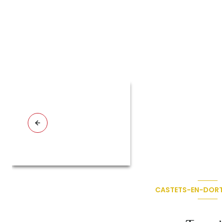
CASTETS-EN-DORT