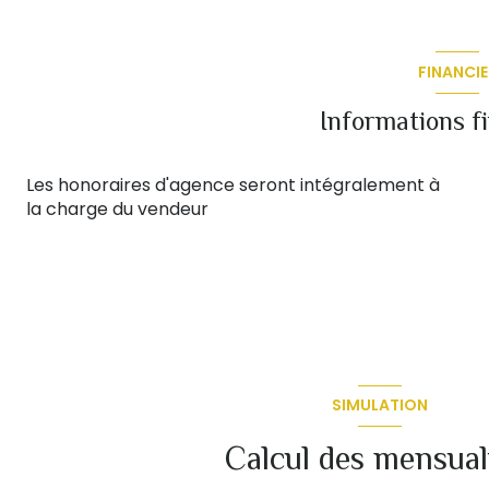
FINANCIE
Informations f
Les honoraires d'agence seront intégralement à
la charge du vendeur
SIMULATION
Calcul des mensual