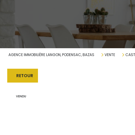
AGENCE IMMOBILIÈRE LANGON, PODENSAC, BAZAS
VENTE
CAST
RETOUR
VENDU