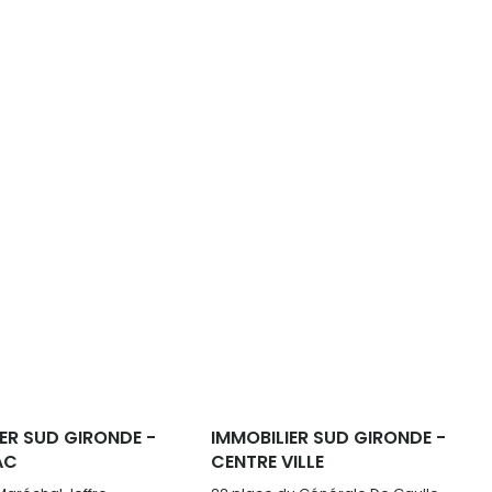
ER SUD GIRONDE -
IMMOBILIER SUD GIRONDE -
AC
CENTRE VILLE