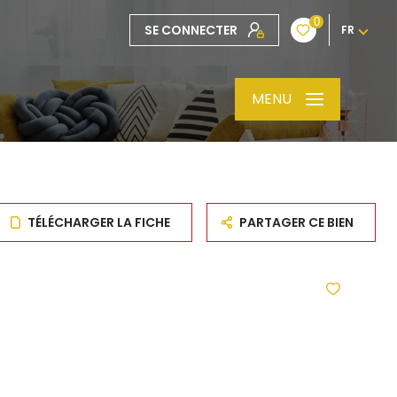
0
SE CONNECTER
FR
MENU
TÉLÉCHARGER LA FICHE
PARTAGER CE BIEN