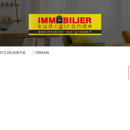
ETS EN DORTHE
TERRAIN