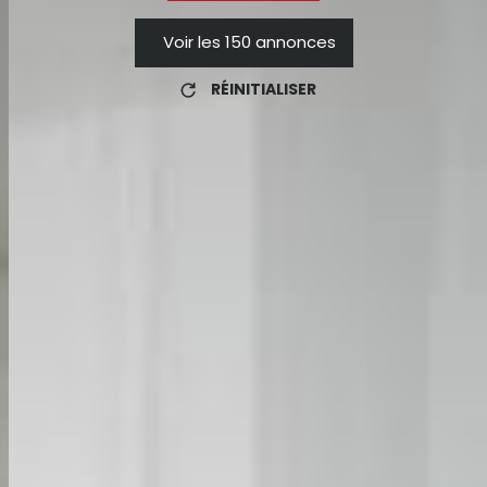
Voir les
150
annonces
RÉINITIALISER