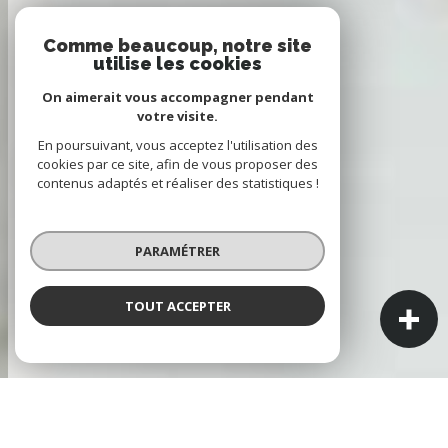
Comme beaucoup, notre site
utilise les cookies
On aimerait vous accompagner pendant
votre visite.
En poursuivant, vous acceptez l'utilisation des
cookies par ce site, afin de vous proposer des
contenus adaptés et réaliser des statistiques !
PARAMÉTRER
TOUT ACCEPTER