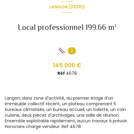
LANGON (33210)
Local professionnel 199.66 m²
2
145 000 €
Réf
4678
Langon, dans zone d'activité, au premier étage d'un
immeuble collectif récent, un plateau comprenant 5
bureaux climatisés, un bureau accueil, un toilette, un coin
cuisine, deux pièces d'archivages, une salle de réunion.
Ensemble exploitable rapidement, aucun travaux à prévoir.
Honoraire charge vendeur. Ref 4678