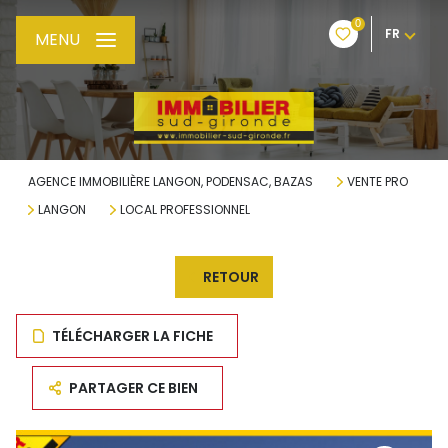
0
FR
MENU
AGENCE IMMOBILIÈRE LANGON, PODENSAC, BAZAS
VENTE PRO
LANGON
LOCAL PROFESSIONNEL
RETOUR
TÉLÉCHARGER LA FICHE
PARTAGER CE BIEN