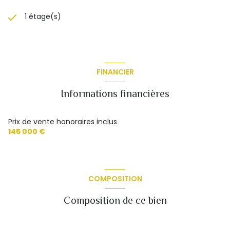
1 étage(s)
FINANCIER
Informations financières
Prix de vente honoraires inclus
145 000 €
COMPOSITION
Composition de ce bien