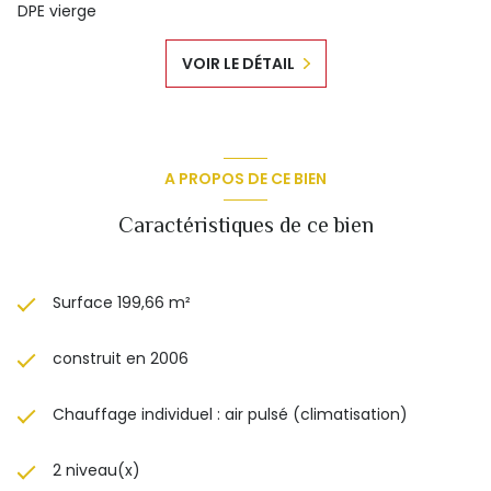
DPE vierge
VOIR LE DÉTAIL
A PROPOS DE CE BIEN
Caractéristiques de ce bien
Surface 199,66 m²
construit en 2006
Chauffage individuel : air pulsé (climatisation)
2 niveau(x)